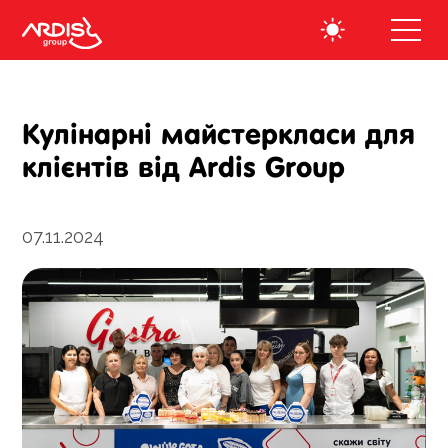
Кулінарні майстеркласи для
клієнтів від Ardis Group
07.11.2024