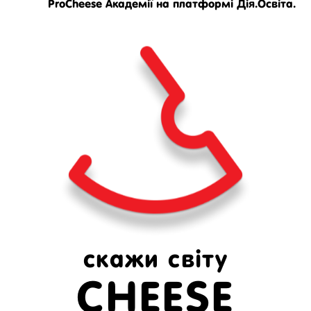
ProCheese Академії на платформі Дія.Освіта.
скажи світу
CHEESE