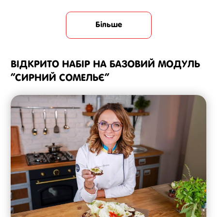
Більше
ВІДКРИТО НАБІР НА БАЗОВИЙ МОДУЛЬ
“СИРНИЙ СОМЕЛЬЄ”