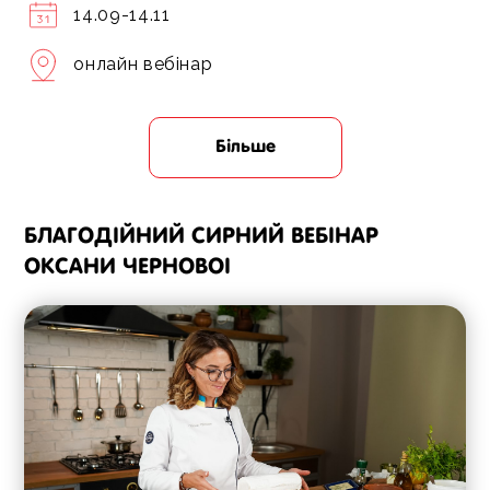
14.09-14.11
онлайн вебінар
Більше
БЛАГОДІЙНИЙ СИРНИЙ ВЕБІНАР
ОКСАНИ ЧЕРНОВОІ