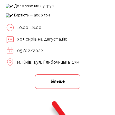
До 10 учасників у групі
Вартість — 9000 грн
10:00-18:00
30+ сирів на дегустацію
05/02/2022
м. Київ, вул. Глибочицька, 17м
Більше