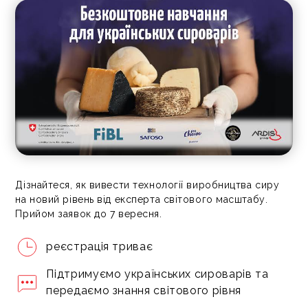
Дізнайтеся, як вивести технології виробництва сиру
на новий рівень від експерта світового масштабу.
Прийом заявок до 7 вересня.
реєстрація триває
Підтримуємо українських сироварів та
передаємо знання світового рівня