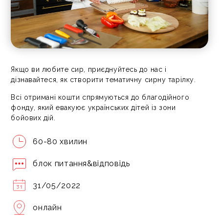
Якщо ви любите сир, приєднуйтесь до нас і
дізнавайтеся, як створити тематичну сирну тарілку.
Всі отримані кошти спрямуються до благодійного
фонду, який евакуює українських дітей із зони
бойових дій.
60-80 хвилин
блок питання&відповідь
31/05/2022
онлайн