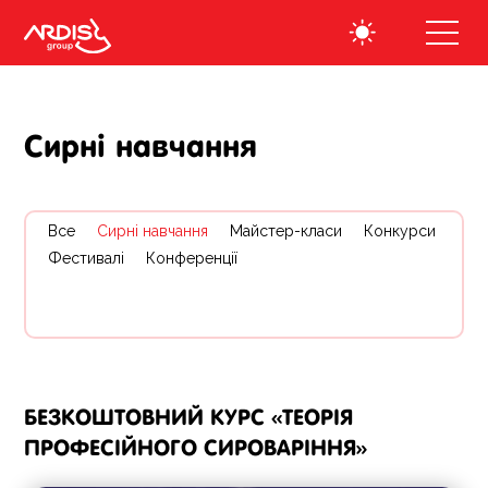
Cирні навчання
Все
Cирні навчання
Майстер-класи
Конкурси
Фестивалі
Конференції
БЕЗКОШТОВНИЙ КУРС «ТЕОРІЯ
ПРОФЕСІЙНОГО СИРОВАРІННЯ»